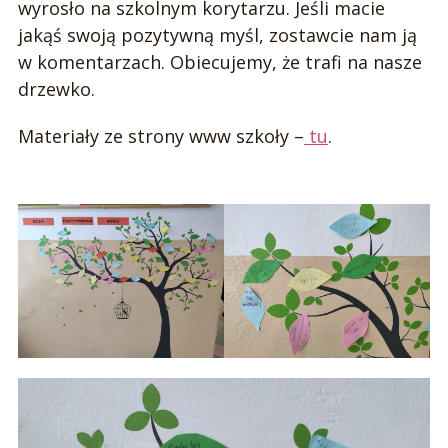
wyrosło na szkolnym korytarzu. Jeśli macie
jakąś swoją pozytywną myśl, zostawcie nam ją
w komentarzach. Obiecujemy, że trafi na nasze
drzewko.
Materiały ze strony www szkoły –
tu
.