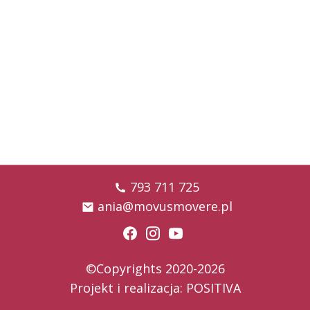
793 711 725
ania@movusmovere.pl
©Copyrights 2020-2026
Projekt i realizacja:
POSITIVA