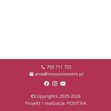
793 711 725
ania@movusmovere.pl
©Copyrights 2020-2026
Projekt i realizacja:
POSITIVA