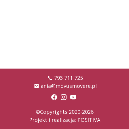
793 711 725
ania@movusmovere.pl
©Copyrights 2020-2026
Projekt i realizacja:
POSITIVA