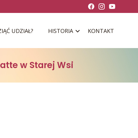
ZIĄĆ UDZIAŁ?
HISTORIA
KONTAKT
tte w Starej Wsi