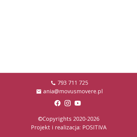
793 711 725
ania@movusmovere.pl
©Copyrights 2020-2026
Projekt i realizacja:
POSITIVA