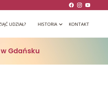
ZIĄĆ UDZIAŁ?
HISTORIA
KONTAKT
a w Gdańsku