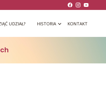
ZIĄĆ UDZIAŁ?
HISTORIA
KONTAKT
ach