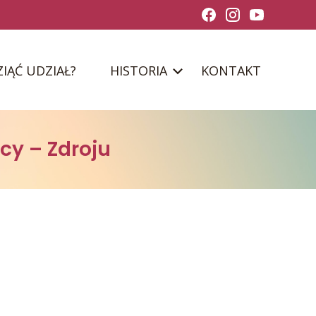
ZIĄĆ UDZIAŁ?
HISTORIA
KONTAKT
cy – Zdroju